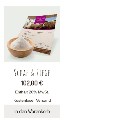
Schaf & Ziege
102,00
€
Enthält 20% MwSt.
Kostenloser Versand
In den Warenkorb