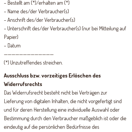
– Bestellt am (*)/erhalten am (*)
– Name des/der Verbraucher(s)
– Anschrift des/der Verbraucher(s)
– Unterschrift des/der Verbraucher(s) (nur bei Mitteilung auf
Papier)
– Datum
—————————————
(*) Unzutreffendes streichen.
Ausschluss bzw. vorzeitiges Erlöschen des
Widerrufsrechts
Das Widerrufsrecht besteht nicht bei Verträgen zur
Lieferung von digitalen Inhalten, die nicht vorgefertigt sind
und für deren Herstellung eine individuelle Auswahl oder
Bestimmung durch den Verbraucher maßgeblich ist oder die
eindeutig auf die persönlichen Bedürfnisse des