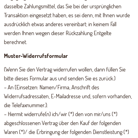
dasselbe Zahlungsmittel, das Sie bei der ursprünglichen
Transaktion eingesetzt haben, es sei denn, mit Ihnen wurde
ausdrücklich etwas anderes vereinbart; in keinem Fall
werden Ihnen wegen dieser Rückzahlung Entgelte
berechnet.
Muster-Widerrufsformular
(Wenn Sie den Vertrag widerrufen wollen, dann füllen Sie
bitte dieses Formular aus und senden Sie es zurück.)
– An [Einsetzen: Namen/Firma, Anschrift des
Widerrufsadressaten, E-Mailadresse und, sofern vorhanden,
die Telefaxnummer.]:
– Hiermit widerrufe(n) ich/wir (*) den von mir/uns (*)
abgeschlossenen Vertrag über den Kauf der folgenden
Waren (*)/ die Erbringung der folgenden Dienstleistung (*)