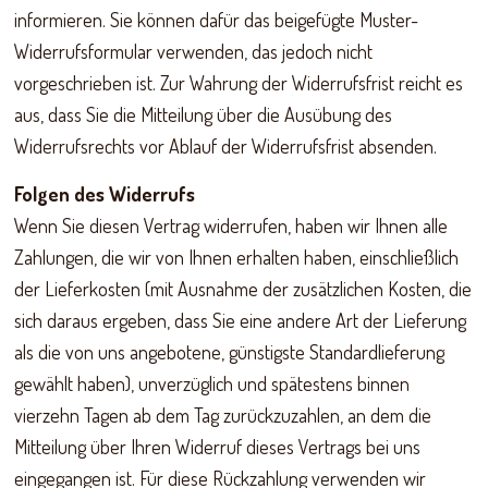
informieren. Sie können dafür das beigefügte Muster-
Widerrufsformular verwenden, das jedoch nicht
vorgeschrieben ist. Zur Wahrung der Widerrufsfrist reicht es
aus, dass Sie die Mitteilung über die Ausübung des
Widerrufsrechts vor Ablauf der Widerrufsfrist absenden.
Folgen des Widerrufs
Wenn Sie diesen Vertrag widerrufen, haben wir Ihnen alle
Zahlungen, die wir von Ihnen erhalten haben, einschließlich
der Lieferkosten (mit Ausnahme der zusätzlichen Kosten, die
sich daraus ergeben, dass Sie eine andere Art der Lieferung
als die von uns angebotene, günstigste Standardlieferung
gewählt haben), unverzüglich und spätestens binnen
vierzehn Tagen ab dem Tag zurückzuzahlen, an dem die
Mitteilung über Ihren Widerruf dieses Vertrags bei uns
eingegangen ist. Für diese Rückzahlung verwenden wir