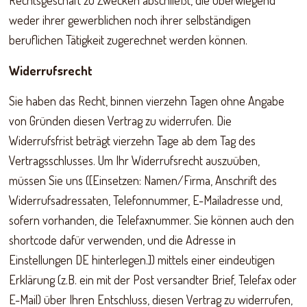
Rechtsgeschäft zu Zwecken abschließt, die überwiegend
weder ihrer gewerblichen noch ihrer selbständigen
beruflichen Tätigkeit zugerechnet werden können.
Widerrufsrecht
Sie haben das Recht, binnen vierzehn Tagen ohne Angabe
von Gründen diesen Vertrag zu widerrufen. Die
Widerrufsfrist beträgt vierzehn Tage ab dem Tag des
Vertragsschlusses. Um Ihr Widerrufsrecht auszuüben,
müssen Sie uns ([Einsetzen: Namen/Firma, Anschrift des
Widerrufsadressaten, Telefonnummer, E-Mailadresse und,
sofern vorhanden, die Telefaxnummer. Sie können auch den
shortcode dafür verwenden, und die Adresse in
Einstellungen DE hinterlegen.]) mittels einer eindeutigen
Erklärung (z.B. ein mit der Post versandter Brief, Telefax oder
E-Mail) über Ihren Entschluss, diesen Vertrag zu widerrufen,