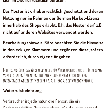
sich im Zweifel rechtlich beraten.
Das Muster ist urheberrechtlich geschützt und deren
Nutzung nur im Rahmen der German Market-Lizenz
innerhalb des Shops erlaubt. D.h. das Muster darf z.B.
nicht auf anderen Websites verwendet werden.
Bearbeitungshinweis: Bitte beachten Sie die Hinweise
in den eckigen Klammern und ergänzen diese, sofern
erforderlich, durch eigene Angaben.
Belehrung über das Widerrufsrecht für Verbraucher über die Lieferung
von digitalen Inhalten, die nicht auf einem körperlichen
Datenträger geliefert werden (z.B. E-Book, Softwaredownload)
Widerrufsbelehrung
Verbraucher ist jede natürliche Person, die ein