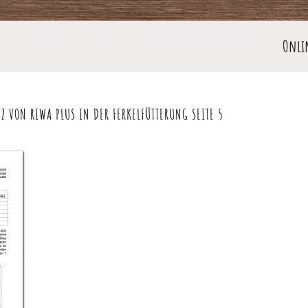
Onli
 VON RIWA PLUS IN DER FERKELFÜTTERUNG SEITE 5