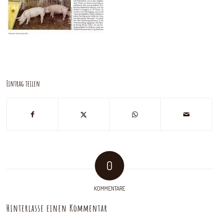
Eintrag teilen
0
KOMMENTARE
Hinterlasse einen Kommentar