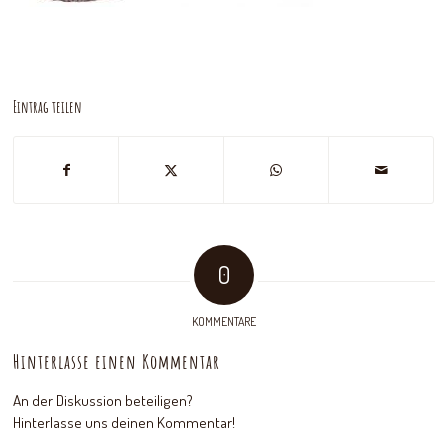
Eintrag teilen
0
KOMMENTARE
Hinterlasse einen Kommentar
An der Diskussion beteiligen?
Hinterlasse uns deinen Kommentar!