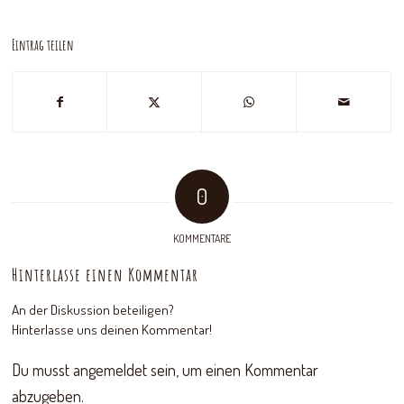
Eintrag teilen
0
KOMMENTARE
Hinterlasse einen Kommentar
An der Diskussion beteiligen?
Hinterlasse uns deinen Kommentar!
Du musst
angemeldet
sein, um einen Kommentar
abzugeben.