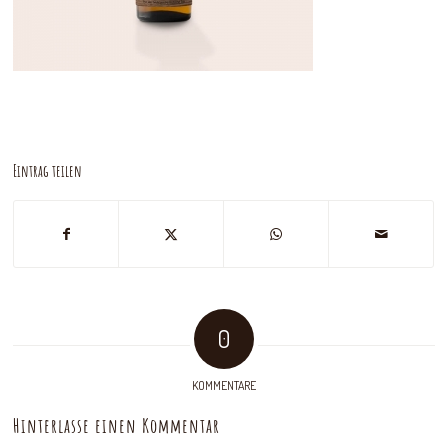
Eintrag teilen
0
KOMMENTARE
Hinterlasse einen Kommentar