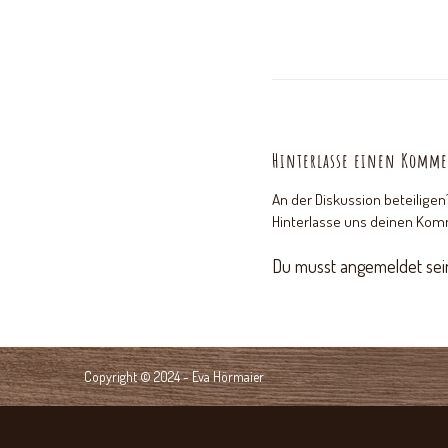
Hinterlasse einen Komm
An der Diskussion beteiligen
Hinterlasse uns deinen Kom
Du musst
angemeldet
sei
Copyright © 2024 - Eva Hörmaier